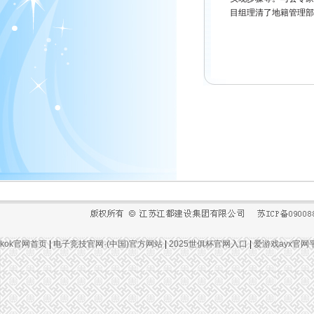
目组理清了地籍管理部
kok官网首页
|
电子竞技官网·(中国)官方网站
|
2025世俱杯官网入口
|
爱游戏ayx官网