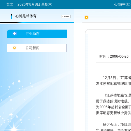
英文
2026年8月8日 星期六
心博(中
心博足球体育
行业动态
公司新闻
时间：2006-06-26
12月8日，“江苏省
发江苏省地籍管理应用
《江苏省地籍管理应用
用于我省的现势性强、
为2006年起我省全
据库动态更新维护提供
研讨会上，项目组对
实现步骤等。与会专家