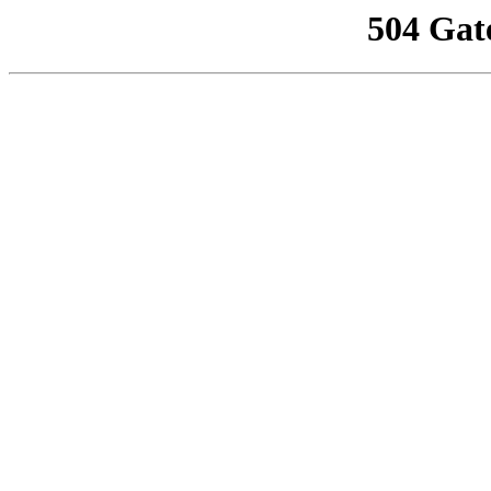
504 Gat