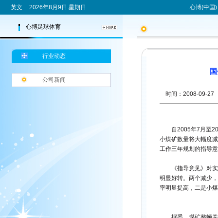
英文
2026年8月9日 星期日
心博(中
心博足球体育
行业动态
国
公司新闻
时间：2008-09-27
自2005年7月至2
小煤矿数量将大幅度减
工作三年规划的指导意
《指导意见》对实现
明显好转。两个减少，
率明显提高，二是小煤
据悉，煤矿整顿关闭