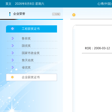
英文
2026年8月8日 星期六
心博(中
企业荣誉
工程获奖证书
鲁班奖
国优奖
时间：2006-03-12
国家市政金奖
詹天佑奖
省优奖
企业获奖证书