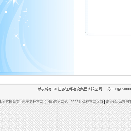
kok官网首页
|
电子竞技官网·(中国)官方网站
|
2025世俱杯官网入口
|
爱游戏ayx官网