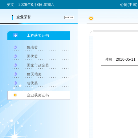
英文
2026年8月8日 星期六
心博(中
企业荣誉
工程获奖证书
鲁班奖
国优奖
时间：2016-05-11
国家市政金奖
詹天佑奖
省优奖
企业获奖证书